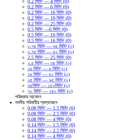
0.2 মিমি² — 4 মিমি² (0)
0.2 মিমি² — 6 মিমি² (0)
0.2 মিমি² — 16 মিমি² (0)
0.2 মিমি² — 10 মিমি² (0)
0.2 মিমি² — 25 মিমি² (0)
0.5 মিমি² —6 মিমি² (0)
0.5 মিমি² — 10 মিমি² (0)
0.5 মিমি² — 16 মিমি² (0)
০.৭৫ মিমি² — ৩৫ মিমি² (০)
০.৭৫ মিমি² — ৫০ মিমি² (০)
2.5 মিমি² — 25 মিমি² (0)
২.৫ মিমি² — ৩৫ মিমি² (০)
১৬ মিমি² — ৬ মিমি² (০)
১৬ মিমি² — ৫০ মিমি² (০)
২৫ মিমি² — ৯৫ মিমি² (০)
৩৫মিমি² — ১৫০মিমি² (০)
৭০ মিমি² — ২৪০ মিমি² (০)
পরিষ্কার
আবেদন
নমনীয় পরিবাহীর প্রস্থচ্ছেদ
0.08 মিমি² — 1.5 মিমি² (0)
0.08 মিমি² — 2.5 মিমি² (0)
0.08 মিমি² — 4 মিমি² (0)
0.14 মিমি² — 1.5 মিমি² (0)
0.14 মিমি² — 2.5 মিমি² (0)
0.14 মিমি² — 4 মিমি² (0)