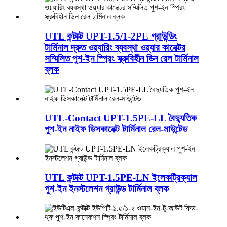
UTL কন্টাক্ট UPT-1.5/1-2PE গ্রাউন্ডিং
টার্মিনাল দ্রুত ওয়্যারিং ব্যবস্থা ওয়্যার কানেক্টর
সম্মিলিত পুশ-ইন স্প্রিং স্ক্রুবিহীন ডিন রেল টার্মিনাল
ব্লক
UTL-Contact UPT-1.5PE-LL বৈদ্যুতিক
পুশ-ইন নাইফ ডিসকানেক্ট টার্মিনাল রেল-মাউন্টেড
UTL কন্টাক্ট UPT-1.5PE-LN ইলেকট্রিক্যাল
পুশ-ইন ইনস্টলেশন গ্রাউন্ড টার্মিনাল ব্লক