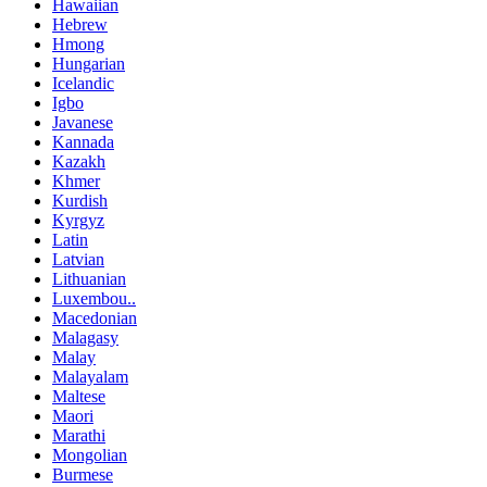
Hawaiian
Hebrew
Hmong
Hungarian
Icelandic
Igbo
Javanese
Kannada
Kazakh
Khmer
Kurdish
Kyrgyz
Latin
Latvian
Lithuanian
Luxembou..
Macedonian
Malagasy
Malay
Malayalam
Maltese
Maori
Marathi
Mongolian
Burmese