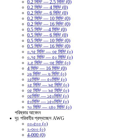
0.2 মিমি² — 2.5 মিমি² (0)
0.2 মিমি² — 4 মিমি² (0)
0.2 মিমি² — 6 মিমি² (0)
0.2 মিমি² — 10 মিমি² (0)
0.2 মিমি² — 16 মিমি² (0)
0.5 মিমি² —4 মিমি² (0)
0.5 মিমি² — 6 মিমি² (0)
0.5 মিমি² — 10 মিমি² (0)
0.5 মিমি² — 16 মিমি² (0)
০.৭৫ মিমি² — ৩৫ মিমি² (০)
০.৭৫ মিমি² — ৫০ মিমি² (০)
২.৫ মিমি² — ৩৫ মিমি² (০)
4 মিমি² — 16 মিমি² (0)
১৬ মিমি² — ৬ মিমি² (০)
২৫মিমি² — ৫০মিমি² (০)
২৫ মিমি² — ৯৫ মিমি² (০)
৩৫ মিমি² — ৯৫ মিমি² (০)
৩৫মিমি² — ১৫০মিমি² (০)
৫০মিমি² — ১৫০মিমি² (০)
৭০ মিমি² — ২৪০ মিমি² (০)
পরিষ্কার
আবেদন
দৃঢ় পরিবাহীর প্রস্থচ্ছেদ AWG
০০-৫০০ (০)
২-৩০০ (০)
4-000 (0)