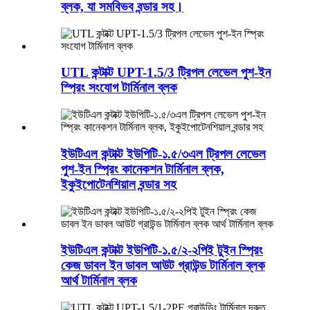
ব্লক, যা সমবিভব বন্ডার সহ।
UTL কন্টাক্ট UPT-1.5/3 ট্রিপল লেভেল পুশ-ইন
স্প্রিং সংযোগ টার্মিনাল ব্লক
ইউটিএল কন্টাক্ট ইউপিটি-১.৫/৩এল ট্রিপল লেভেল
পুশ-ইন স্প্রিং কানেকশন টার্মিনাল ব্লক,
ইকুইপোটেনশিয়াল বন্ডার সহ
ইউটিএল কন্টাক্ট ইউপিটি-১.৫/২-২পিই টুইন স্প্রিং
কেজ ডাবল ইন ডাবল আউট গ্রাউন্ড টার্মিনাল ব্লক
আর্থ টার্মিনাল ব্লক