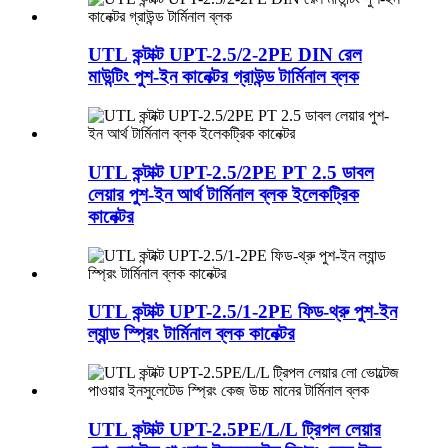
UTL কন্টাক্ট UPT-2.5/2-2PE DIN রেল
মাউন্টিং পুশ-ইন কানেক্টর গ্রাউন্ড টার্মিনাল ব্লক
UTL কন্টাক্ট UPT-2.5/2PE PT 2.5 ডাবল
লেয়ার পুশ-ইন আর্থ টার্মিনাল ব্লক ইলেকট্রিক
কানেক্টর
UTL কন্টাক্ট UPT-2.5/1-2PE ফিড-থ্রু পুশ-ইন
ল্যান্ড স্প্রিং টার্মিনাল ব্লক কানেক্টর
UTL কন্টাক্ট UPT-2.5PE/L/L ট্রিপল লেয়ার