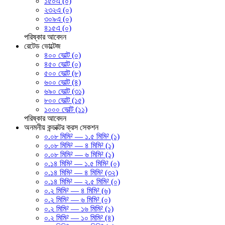
১৫০এ (০)
২৩২এ (০)
৩০৯এ (০)
৪১৫এ (০)
পরিষ্কার
আবেদন
রেটেড ভোল্টেজ
৪০০ ভোল্ট (০)
৪৫০ ভোল্ট (০)
৫০০ ভোল্ট (৮)
৬০০ ভোল্ট (৪)
৬৯০ ভোল্ট (৩১)
৮০০ ভোল্ট (১৫)
১০০০ ভোল্ট (১১)
পরিষ্কার
আবেদন
অনমনীয় কন্ডাক্টর ক্রস সেকশন
০.০৮ মিমি² — ১.৫ মিমি² (১)
০.০৮ মিমি² — ৪ মিমি² (১)
০.০৮ মিমি² — ৬ মিমি² (১)
০.১৪ মিমি² — ১.৫ মিমি² (০)
০.১৪ মিমি² — ৪ মিমি² (৩২)
০.১৪ মিমি² — ২.৫ মিমি² (০)
০.২ মিমি² — ৪ মিমি² (৬)
০.২ মিমি² — ৬ মিমি² (০)
০.২ মিমি² — ১৬ মিমি² (১)
০.২ মিমি² — ১০ মিমি² (৪)