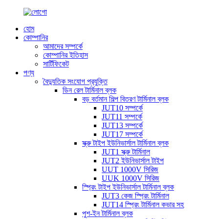
হোম
কোম্পানির
আমাদের সম্পর্কে
কোম্পানির ইতিহাস
সার্টিফিকেট
পণ্য
বৈদ্যুতিক সংযোগ প্রযুক্তি
ডিন রেল টার্মিনাল ব্লক
বড় বর্তমান শিল্প বিতরণ টার্মিনাল ব্লক
JUT10 সম্পর্কে
JUT11 সম্পর্কে
JUT13 সম্পর্কে
JUT17 সম্পর্কে
স্ক্রু টাইপ ইউনিভার্সাল টার্মিনাল ব্লক
JUT1 স্ক্রু টার্মিনাল
JUT2 ইউনিভার্সাল টাইপ
UUT 1000V সিরিজ
UUK 1000V সিরিজ
স্প্রিং টাইপ ইউনিভার্সাল টার্মিনাল ব্লক
JUT3 কেজ স্প্রিং টার্মিনাল
JUT14 স্প্রিং টার্মিনাল কভার সহ
পুশ-ইন টার্মিনাল ব্লক