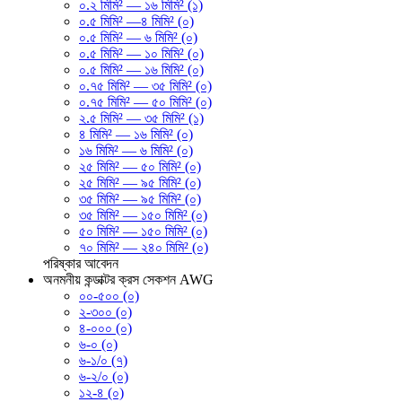
০.২ মিমি² — ১৬ মিমি² (১)
০.৫ মিমি² —৪ মিমি² (০)
০.৫ মিমি² — ৬ মিমি² (০)
০.৫ মিমি² — ১০ মিমি² (০)
০.৫ মিমি² — ১৬ মিমি² (০)
০.৭৫ মিমি² — ৩৫ মিমি² (০)
০.৭৫ মিমি² — ৫০ মিমি² (০)
২.৫ মিমি² — ৩৫ মিমি² (১)
৪ মিমি² — ১৬ মিমি² (০)
১৬ মিমি² — ৬ মিমি² (০)
২৫ মিমি² — ৫০ মিমি² (০)
২৫ মিমি² — ৯৫ মিমি² (০)
৩৫ মিমি² — ৯৫ মিমি² (০)
৩৫ মিমি² — ১৫০ মিমি² (০)
৫০ মিমি² — ১৫০ মিমি² (০)
৭০ মিমি² — ২৪০ মিমি² (০)
পরিষ্কার
আবেদন
অনমনীয় কন্ডাক্টর ক্রস সেকশন AWG
০০-৫০০ (০)
২-৩০০ (০)
৪-০০০ (০)
৬-০ (০)
৬-১/০ (৭)
৬-২/০ (০)
১২-৪ (০)