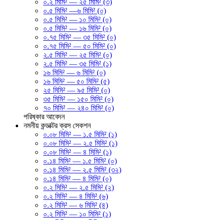
০.২ মিমি² — ২৫ মিমি² (৩)
০.৫ মিমি² —৬ মিমি² (০)
০.৫ মিমি² — ১০ মিমি² (০)
০.৫ মিমি² — ১৬ মিমি² (০)
০.৭৫ মিমি² — ৩৫ মিমি² (০)
০.৭৫ মিমি² — ৫০ মিমি² (০)
২.৫ মিমি² — ২৫ মিমি² (০)
২.৫ মিমি² — ৩৫ মিমি² (১)
১৬ মিমি² — ৬ মিমি² (০)
১৬ মিমি² — ৫০ মিমি² (৫)
২৫ মিমি² — ৯৫ মিমি² (০)
৩৫ মিমি² — ১৫০ মিমি² (০)
৭০ মিমি² — ২৪০ মিমি² (০)
পরিষ্কার
আবেদন
নমনীয় কন্ডাক্টর ক্রস সেকশন
০.০৮ মিমি² — ১.৫ মিমি² (১)
০.০৮ মিমি² — ২.৫ মিমি² (১)
০.০৮ মিমি² — ৪ মিমি² (১)
০.১৪ মিমি² — ১.৫ মিমি² (০)
০.১৪ মিমি² — ২.৫ মিমি² (৩২)
০.১৪ মিমি² — ৪ মিমি² (০)
০.২ মিমি² — ২.৫ মিমি² (২)
০.২ মিমি² — ৪ মিমি² (৬)
০.২ মিমি² — ৬ মিমি² (৪)
০.২ মিমি² — ১০ মিমি² (১)