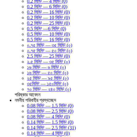
0.2 মিমি² — 4 মিমি² (0)
0.2 মিমি² — 6 মিমি² (0)
0.2 মিমি² — 16 মিমি² (0)
0.2 মিমি² — 10 মিমি² (0)
0.2 মিমি² — 25 মিমি² (0)
0.5 মিমি² —6 মিমি² (0)
0.5 মিমি² — 10 মিমি² (0)
0.5 মিমি² — 16 মিমি² (0)
০.৭৫ মিমি² — ৩৫ মিমি² (০)
০.৭৫ মিমি² — ৫০ মিমি² (০)
2.5 মিমি² — 25 মিমি² (0)
২.৫ মিমি² — ৩৫ মিমি² (০)
১৬ মিমি² — ৬ মিমি² (০)
১৬ মিমি² — ৫০ মিমি² (০)
২৫ মিমি² — ৯৫ মিমি² (০)
৩৫মিমি² — ১৫০মিমি² (০)
৭০ মিমি² — ২৪০ মিমি² (০)
পরিষ্কার
আবেদন
নমনীয় পরিবাহীর প্রস্থচ্ছেদ
0.08 মিমি² — 1.5 মিমি² (0)
0.08 মিমি² — 2.5 মিমি² (0)
0.08 মিমি² — 4 মিমি² (0)
0.14 মিমি² — 1.5 মিমি² (0)
0.14 মিমি² — 2.5 মিমি² (31)
0.14 মিমি² — 4 মিমি² (0)