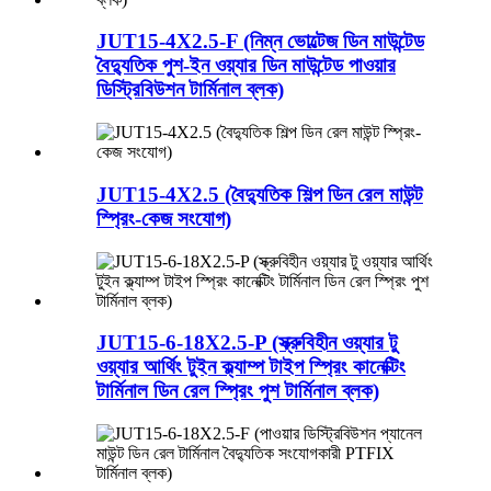
JUT15-4X2.5-F (নিম্ন ভোল্টেজ ডিন মাউন্টেড
বৈদ্যুতিক পুশ-ইন ওয়্যার ডিন মাউন্টেড পাওয়ার
ডিস্ট্রিবিউশন টার্মিনাল ব্লক)
JUT15-4X2.5 (বৈদ্যুতিক শিল্প ডিন রেল মাউন্ট
স্প্রিং-কেজ সংযোগ)
JUT15-6-18X2.5-P (স্ক্রুবিহীন ওয়্যার টু
ওয়্যার আর্থিং টুইন ক্ল্যাম্প টাইপ স্প্রিং কানেক্টিং
টার্মিনাল ডিন রেল স্প্রিং পুশ টার্মিনাল ব্লক)