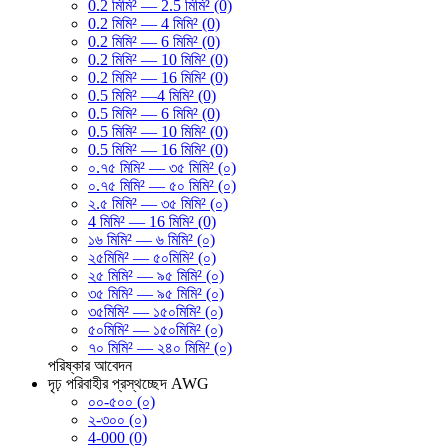
0.2 মিমি² — 2.5 মিমি² (0)
0.2 মিমি² — 4 মিমি² (0)
0.2 মিমি² — 6 মিমি² (0)
0.2 মিমি² — 10 মিমি² (0)
0.2 মিমি² — 16 মিমি² (0)
0.5 মিমি² —4 মিমি² (0)
0.5 মিমি² — 6 মিমি² (0)
0.5 মিমি² — 10 মিমি² (0)
0.5 মিমি² — 16 মিমি² (0)
০.৭৫ মিমি² — ৩৫ মিমি² (০)
০.৭৫ মিমি² — ৫০ মিমি² (০)
২.৫ মিমি² — ৩৫ মিমি² (০)
4 মিমি² — 16 মিমি² (0)
১৬ মিমি² — ৬ মিমি² (০)
২৫মিমি² — ৫০মিমি² (০)
২৫ মিমি² — ৯৫ মিমি² (০)
৩৫ মিমি² — ৯৫ মিমি² (০)
৩৫মিমি² — ১৫০মিমি² (০)
৫০মিমি² — ১৫০মিমি² (০)
৭০ মিমি² — ২৪০ মিমি² (০)
পরিষ্কার
আবেদন
দৃঢ় পরিবাহীর প্রস্থচ্ছেদ AWG
০০-৫০০ (০)
২-৩০০ (০)
4-000 (0)