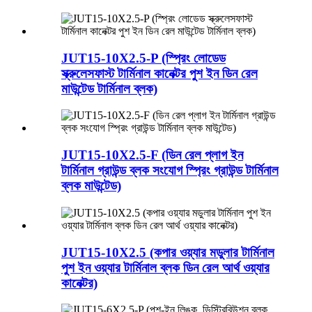
JUT15-10X2.5-P (স্প্রিং লোডেড
স্ক্রুলেসফাস্ট টার্মিনাল কানেক্টর পুশ ইন ডিন রেল
মাউন্টেড টার্মিনাল ব্লক)
JUT15-10X2.5-F (ডিন রেল প্লাগ ইন
টার্মিনাল গ্রাউন্ড ব্লক সংযোগ স্প্রিং গ্রাউন্ড টার্মিনাল
ব্লক মাউন্টেড)
JUT15-10X2.5 (কপার ওয়্যার মডুলার টার্মিনাল
পুশ ইন ওয়্যার টার্মিনাল ব্লক ডিন রেল আর্থ ওয়্যার
কানেক্টর)