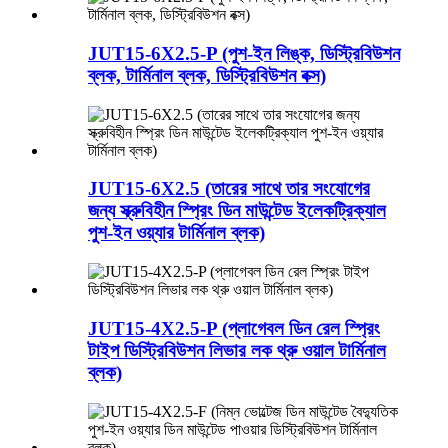
JUT15-6X2.5-P (পুশ-ইন লিঙ্ক, ডিস্ট্রিবিউশন
ব্লক, টার্মিনাল ব্লক, ডিস্ট্রিবিউশন বক্স)
JUT15-6X2.5 (তারের সাথে তার সংযোগের
জন্য স্ক্রুবিহীন স্প্রিং ডিন মাউন্টেড ইলেকট্রিক্যাল
পুশ-ইন ওয়্যার টার্মিনাল ব্লক)
JUT15-4X2.5-P (প্লাগেবল ডিন রেল স্প্রিং
টাইপ ডিস্ট্রিবিউশন লিভার লক থ্রু ওয়াল টার্মিনাল
ব্লক)