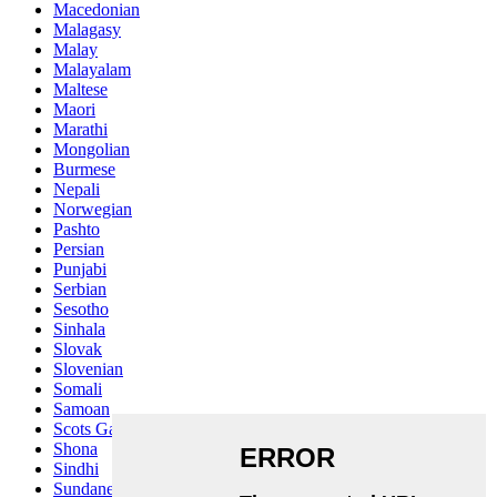
Macedonian
Malagasy
Malay
Malayalam
Maltese
Maori
Marathi
Mongolian
Burmese
Nepali
Norwegian
Pashto
Persian
Punjabi
Serbian
Sesotho
Sinhala
Slovak
Slovenian
Somali
Samoan
Scots Gaelic
Shona
Sindhi
Sundanese