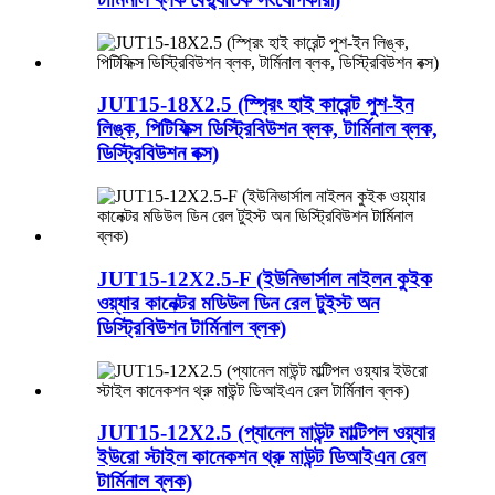
JUT15-18X2.5 (স্প্রিং হাই কারেন্ট পুশ-ইন
লিঙ্ক, পিটিফিক্স ডিস্ট্রিবিউশন ব্লক, টার্মিনাল ব্লক,
ডিস্ট্রিবিউশন বক্স)
JUT15-12X2.5-F (ইউনিভার্সাল নাইলন কুইক
ওয়্যার কানেক্টর মডিউল ডিন রেল টুইস্ট অন
ডিস্ট্রিবিউশন টার্মিনাল ব্লক)
JUT15-12X2.5 (প্যানেল মাউন্ট মাল্টিপল ওয়্যার
ইউরো স্টাইল কানেকশন থ্রু মাউন্ট ডিআইএন রেল
টার্মিনাল ব্লক)