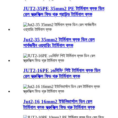
JUT2-35PE 35mm2 PE টার্মিনাল ব্লক ডিন
রেল স্ক্রুফিক্স ফিড থ্রু গ্রাউন্ড টার্মিনাল ব্লক
Jut2-35 35mm2 টার্মিনাল ব্লক ডিন রেল
সার্বজনীন ওয়্যারিং টার্মিনাল ব্লক
JUT2-16PE ১৬মিমি² পিই টার্মিনাল ব্লক ডিন
রেল স্ক্রুফিক্স ফিড থ্রু টার্মিনাল ব্লক
Jut2-16 16mm2 ইউনিভার্সাল ডিন রেল
টার্মিনাল ব্লক স্ক্রুফিক্স ফিড থ্রু টার্মিনাল ব্লক