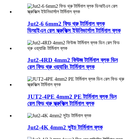
Jut2-6 6mm2 ফিড ​​থ্রু টার্মিনাল ব্লক
ডিআইএন রেল স্ক্রুফিক্স ইউনিভার্সাল টার্মিনাল ব্লক
Jut2-4RD 4mm2 ফিউজ টার্মিনাল ব্লক ডিন
রেল ফিড থ্রু ওয়্যারিং টার্মিনাল ব্লক
JUT2-4PE 4mm2 PE টার্মিনাল ব্লক ডিন
রেল ফিড থ্রু স্ক্রুফিক্স টার্মিনাল ব্লক
Jut2-4K 4mm2 সুইচ টার্মিনাল ব্লক