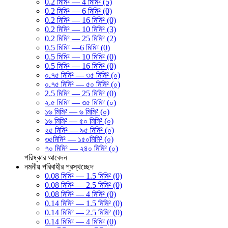
0.2 মিমি² — 4 মিমি² (5)
0.2 মিমি² — 6 মিমি² (0)
0.2 মিমি² — 16 মিমি² (0)
0.2 মিমি² — 10 মিমি² (3)
0.2 মিমি² — 25 মিমি² (2)
0.5 মিমি² —6 মিমি² (0)
0.5 মিমি² — 10 মিমি² (0)
0.5 মিমি² — 16 মিমি² (0)
০.৭৫ মিমি² — ৩৫ মিমি² (০)
০.৭৫ মিমি² — ৫০ মিমি² (০)
2.5 মিমি² — 25 মিমি² (0)
২.৫ মিমি² — ৩৫ মিমি² (০)
১৬ মিমি² — ৬ মিমি² (০)
১৬ মিমি² — ৫০ মিমি² (০)
২৫ মিমি² — ৯৫ মিমি² (০)
৩৫মিমি² — ১৫০মিমি² (০)
৭০ মিমি² — ২৪০ মিমি² (০)
পরিষ্কার
আবেদন
নমনীয় পরিবাহীর প্রস্থচ্ছেদ
0.08 মিমি² — 1.5 মিমি² (0)
0.08 মিমি² — 2.5 মিমি² (0)
0.08 মিমি² — 4 মিমি² (0)
0.14 মিমি² — 1.5 মিমি² (0)
0.14 মিমি² — 2.5 মিমি² (0)
0.14 মিমি² — 4 মিমি² (0)