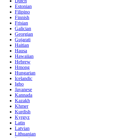
Dutch
Estonian
Filipino
Finnish
Frisian
Galician
Georgian
Gujarati
Haitian
Hausa
Hawaiian
Hebrew
Hmong
Hungarian
Icelandic
Igbo
Javanese
Kannada
Kazakh
Khmer
Kurdish
Kyrgyz
Latin
Latvian
Lithuanian