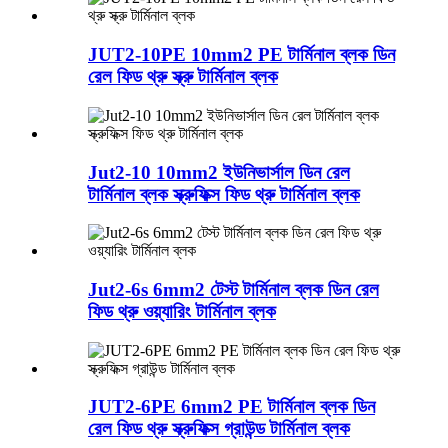
JUT2-10PE 10mm2 PE টার্মিনাল ব্লক ডিন
রেল ফিড থ্রু স্ক্রু টার্মিনাল ব্লক
Jut2-10 10mm2 ইউনিভার্সাল ডিন রেল
টার্মিনাল ব্লক স্ক্রুফিক্স ফিড থ্রু টার্মিনাল ব্লক
Jut2-6s 6mm2 টেস্ট টার্মিনাল ব্লক ডিন রেল
ফিড থ্রু ওয়্যারিং টার্মিনাল ব্লক
JUT2-6PE 6mm2 PE টার্মিনাল ব্লক ডিন
রেল ফিড থ্রু স্ক্রুফিক্স গ্রাউন্ড টার্মিনাল ব্লক