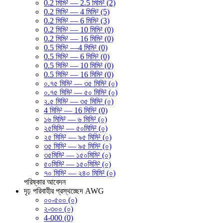
0.2 মিমি² — 2.5 মিমি² (2)
0.2 মিমি² — 4 মিমি² (5)
0.2 মিমি² — 6 মিমি² (3)
0.2 মিমি² — 10 মিমি² (0)
0.2 মিমি² — 16 মিমি² (0)
0.5 মিমি² —4 মিমি² (0)
0.5 মিমি² — 6 মিমি² (0)
0.5 মিমি² — 10 মিমি² (0)
0.5 মিমি² — 16 মিমি² (0)
০.৭৫ মিমি² — ৩৫ মিমি² (০)
০.৭৫ মিমি² — ৫০ মিমি² (০)
২.৫ মিমি² — ৩৫ মিমি² (০)
4 মিমি² — 16 মিমি² (0)
১৬ মিমি² — ৬ মিমি² (০)
২৫মিমি² — ৫০মিমি² (০)
২৫ মিমি² — ৯৫ মিমি² (০)
৩৫ মিমি² — ৯৫ মিমি² (০)
৩৫মিমি² — ১৫০মিমি² (০)
৫০মিমি² — ১৫০মিমি² (০)
৭০ মিমি² — ২৪০ মিমি² (০)
পরিষ্কার
আবেদন
দৃঢ় পরিবাহীর প্রস্থচ্ছেদ AWG
০০-৫০০ (০)
২-৩০০ (০)
4-000 (0)