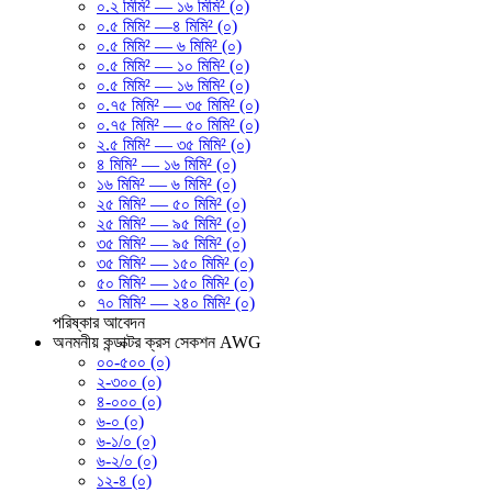
০.২ মিমি² — ১৬ মিমি² (০)
০.৫ মিমি² —৪ মিমি² (০)
০.৫ মিমি² — ৬ মিমি² (০)
০.৫ মিমি² — ১০ মিমি² (০)
০.৫ মিমি² — ১৬ মিমি² (০)
০.৭৫ মিমি² — ৩৫ মিমি² (০)
০.৭৫ মিমি² — ৫০ মিমি² (০)
২.৫ মিমি² — ৩৫ মিমি² (০)
৪ মিমি² — ১৬ মিমি² (০)
১৬ মিমি² — ৬ মিমি² (০)
২৫ মিমি² — ৫০ মিমি² (০)
২৫ মিমি² — ৯৫ মিমি² (০)
৩৫ মিমি² — ৯৫ মিমি² (০)
৩৫ মিমি² — ১৫০ মিমি² (০)
৫০ মিমি² — ১৫০ মিমি² (০)
৭০ মিমি² — ২৪০ মিমি² (০)
পরিষ্কার
আবেদন
অনমনীয় কন্ডাক্টর ক্রস সেকশন AWG
০০-৫০০ (০)
২-৩০০ (০)
৪-০০০ (০)
৬-০ (০)
৬-১/০ (০)
৬-২/০ (০)
১২-৪ (০)