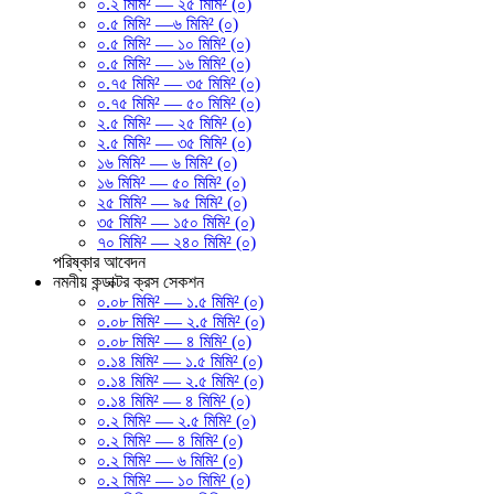
০.২ মিমি² — ২৫ মিমি² (০)
০.৫ মিমি² —৬ মিমি² (০)
০.৫ মিমি² — ১০ মিমি² (০)
০.৫ মিমি² — ১৬ মিমি² (০)
০.৭৫ মিমি² — ৩৫ মিমি² (০)
০.৭৫ মিমি² — ৫০ মিমি² (০)
২.৫ মিমি² — ২৫ মিমি² (০)
২.৫ মিমি² — ৩৫ মিমি² (০)
১৬ মিমি² — ৬ মিমি² (০)
১৬ মিমি² — ৫০ মিমি² (০)
২৫ মিমি² — ৯৫ মিমি² (০)
৩৫ মিমি² — ১৫০ মিমি² (০)
৭০ মিমি² — ২৪০ মিমি² (০)
পরিষ্কার
আবেদন
নমনীয় কন্ডাক্টর ক্রস সেকশন
০.০৮ মিমি² — ১.৫ মিমি² (০)
০.০৮ মিমি² — ২.৫ মিমি² (০)
০.০৮ মিমি² — ৪ মিমি² (০)
০.১৪ মিমি² — ১.৫ মিমি² (০)
০.১৪ মিমি² — ২.৫ মিমি² (০)
০.১৪ মিমি² — ৪ মিমি² (০)
০.২ মিমি² — ২.৫ মিমি² (০)
০.২ মিমি² — ৪ মিমি² (০)
০.২ মিমি² — ৬ মিমি² (০)
০.২ মিমি² — ১০ মিমি² (০)