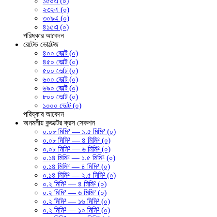
১৫০এ (০)
২৩২এ (০)
৩০৯এ (০)
৪১৫এ (০)
পরিষ্কার
আবেদন
রেটেড ভোল্টেজ
৪০০ ভোল্ট (০)
৪৫০ ভোল্ট (০)
৫০০ ভোল্ট (০)
৬০০ ভোল্ট (০)
৬৯০ ভোল্ট (০)
৮০০ ভোল্ট (০)
১০০০ ভোল্ট (০)
পরিষ্কার
আবেদন
অনমনীয় কন্ডাক্টর ক্রস সেকশন
০.০৮ মিমি² — ১.৫ মিমি² (০)
০.০৮ মিমি² — ৪ মিমি² (০)
০.০৮ মিমি² — ৬ মিমি² (০)
০.১৪ মিমি² — ১.৫ মিমি² (০)
০.১৪ মিমি² — ৪ মিমি² (০)
০.১৪ মিমি² — ২.৫ মিমি² (০)
০.২ মিমি² — ৪ মিমি² (০)
০.২ মিমি² — ৬ মিমি² (০)
০.২ মিমি² — ১৬ মিমি² (০)
০.২ মিমি² — ১০ মিমি² (০)