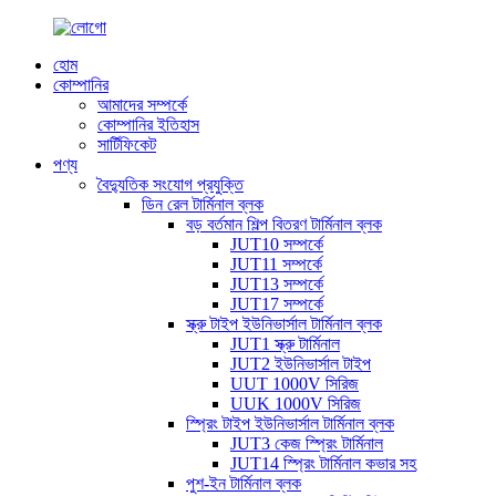
হোম
কোম্পানির
আমাদের সম্পর্কে
কোম্পানির ইতিহাস
সার্টিফিকেট
পণ্য
বৈদ্যুতিক সংযোগ প্রযুক্তি
ডিন রেল টার্মিনাল ব্লক
বড় বর্তমান শিল্প বিতরণ টার্মিনাল ব্লক
JUT10 সম্পর্কে
JUT11 সম্পর্কে
JUT13 সম্পর্কে
JUT17 সম্পর্কে
স্ক্রু টাইপ ইউনিভার্সাল টার্মিনাল ব্লক
JUT1 স্ক্রু টার্মিনাল
JUT2 ইউনিভার্সাল টাইপ
UUT 1000V সিরিজ
UUK 1000V সিরিজ
স্প্রিং টাইপ ইউনিভার্সাল টার্মিনাল ব্লক
JUT3 কেজ স্প্রিং টার্মিনাল
JUT14 স্প্রিং টার্মিনাল কভার সহ
পুশ-ইন টার্মিনাল ব্লক