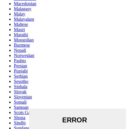
Macedonian
Malagasy
Malay
Malayalam
Maltese
Maori
Marathi
Mongolian
Burmese
Nepali
Norwegian
Pashto
Persian
Punjabi
Serbian
Sesotho
Sinhala
Slovak
Slovenian
Somali
Samoan
Scots Gaelic
Shona
Sindhi
Sundanese