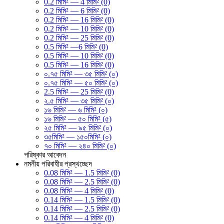
0.2 মিমি² — 4 মিমি² (0)
0.2 মিমি² — 6 মিমি² (0)
0.2 মিমি² — 16 মিমি² (0)
0.2 মিমি² — 10 মিমি² (0)
0.2 মিমি² — 25 মিমি² (0)
0.5 মিমি² —6 মিমি² (0)
0.5 মিমি² — 10 মিমি² (0)
0.5 মিমি² — 16 মিমি² (0)
০.৭৫ মিমি² — ৩৫ মিমি² (০)
০.৭৫ মিমি² — ৫০ মিমি² (০)
2.5 মিমি² — 25 মিমি² (0)
২.৫ মিমি² — ৩৫ মিমি² (০)
১৬ মিমি² — ৬ মিমি² (০)
১৬ মিমি² — ৫০ মিমি² (৫)
২৫ মিমি² — ৯৫ মিমি² (০)
৩৫মিমি² — ১৫০মিমি² (০)
৭০ মিমি² — ২৪০ মিমি² (০)
পরিষ্কার
আবেদন
নমনীয় পরিবাহীর প্রস্থচ্ছেদ
0.08 মিমি² — 1.5 মিমি² (0)
0.08 মিমি² — 2.5 মিমি² (0)
0.08 মিমি² — 4 মিমি² (0)
0.14 মিমি² — 1.5 মিমি² (0)
0.14 মিমি² — 2.5 মিমি² (0)
0.14 মিমি² — 4 মিমি² (0)