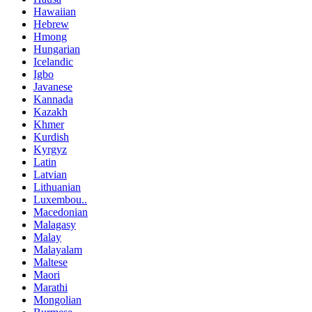
Hawaiian
Hebrew
Hmong
Hungarian
Icelandic
Igbo
Javanese
Kannada
Kazakh
Khmer
Kurdish
Kyrgyz
Latin
Latvian
Lithuanian
Luxembou..
Macedonian
Malagasy
Malay
Malayalam
Maltese
Maori
Marathi
Mongolian