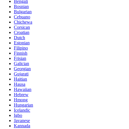
Bengali
Bosnian
Bulgarian
Cebuano
Chichewa
Corsican
Croatian
Dutch
Estonian
Filipino
Finnish
Frisian
Galician
Georgian
Gujarati
Haitian
Hausa
Hawaiian
Hebrew
Hmong
Hungarian
Icelandic
Igbo
Javanese
Kannada