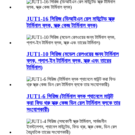
JUT1-16 সিরিজ (ডিআইএন রেল মাউন্টেড স্ক্রু
টার্মিনাল ব্লক, স্ক্রু কেজ টার্মিনাল ব্লক)
JUT1-10 সিরিজ (মডেল রেলওয়ের জন্য টার্মিনাল
ব্লক, প্লাগ-ইন টার্মিনাল ব্লক, স্ক্রু এবং তারের
টার্মিনাল)
JUT1-6 সিরিজ (টার্মিনাল ব্লক প্যানেলে মাউন্ট
করা ফিড থ্রু স্ক্রু কেজ ডিন রেল টার্মিনাল ব্লকে তার
সংযোগকারী)