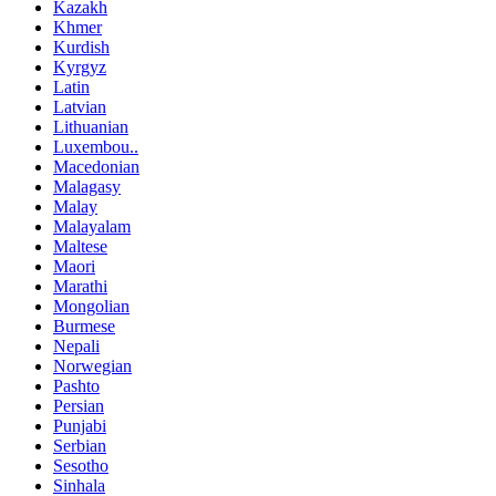
Kazakh
Khmer
Kurdish
Kyrgyz
Latin
Latvian
Lithuanian
Luxembou..
Macedonian
Malagasy
Malay
Malayalam
Maltese
Maori
Marathi
Mongolian
Burmese
Nepali
Norwegian
Pashto
Persian
Punjabi
Serbian
Sesotho
Sinhala