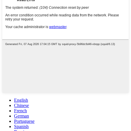
English
Chinese
French
German
Portuguese
Spanish