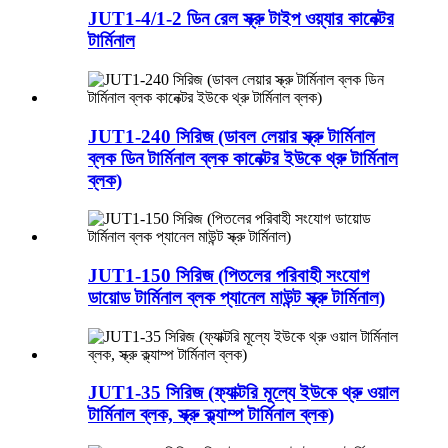
JUT1-4/1-2 ডিন রেল স্ক্রু টাইপ ওয়্যার কানেক্টর
টার্মিনাল
JUT1-240 সিরিজ (ডাবল লেয়ার স্ক্রু টার্মিনাল
ব্লক ডিন টার্মিনাল ব্লক কানেক্টর ইউকে থ্রু টার্মিনাল
ব্লক)
JUT1-150 সিরিজ (পিতলের পরিবাহী সংযোগ
ডায়োড টার্মিনাল ব্লক প্যানেল মাউন্ট স্ক্রু টার্মিনাল)
JUT1-35 সিরিজ (ফ্যাক্টরি মূল্যে ইউকে থ্রু ওয়াল
টার্মিনাল ব্লক, স্ক্রু ক্ল্যাম্প টার্মিনাল ব্লক)