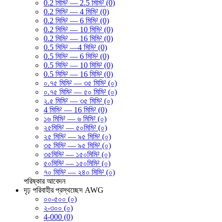
0.2 মিমি² — 2.5 মিমি² (0)
0.2 মিমি² — 4 মিমি² (0)
0.2 মিমি² — 6 মিমি² (0)
0.2 মিমি² — 10 মিমি² (0)
0.2 মিমি² — 16 মিমি² (0)
0.5 মিমি² —4 মিমি² (0)
0.5 মিমি² — 6 মিমি² (0)
0.5 মিমি² — 10 মিমি² (0)
0.5 মিমি² — 16 মিমি² (0)
০.৭৫ মিমি² — ৩৫ মিমি² (০)
০.৭৫ মিমি² — ৫০ মিমি² (০)
২.৫ মিমি² — ৩৫ মিমি² (০)
4 মিমি² — 16 মিমি² (0)
১৬ মিমি² — ৬ মিমি² (০)
২৫মিমি² — ৫০মিমি² (০)
২৫ মিমি² — ৯৫ মিমি² (০)
৩৫ মিমি² — ৯৫ মিমি² (০)
৩৫মিমি² — ১৫০মিমি² (০)
৫০মিমি² — ১৫০মিমি² (০)
৭০ মিমি² — ২৪০ মিমি² (০)
পরিষ্কার
আবেদন
দৃঢ় পরিবাহীর প্রস্থচ্ছেদ AWG
০০-৫০০ (০)
২-৩০০ (০)
4-000 (0)