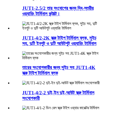
JUT1-2.5/2 তার সংযোগের জন্য দ্বি-স্তরীয়
ওয়্যারিং টার্মিনাল কন্টাক্ট।
JUT1-4/2-2K স্ক্রু টাইপ টার্মিনাল ব্লক, সুইচ
সহ, দুটি ইনপুট ও দুটি আউটপুট ওয়্যারিং টার্মিনাল
তারের সংযোগকারীর জন্য সুইচ সহ JUT1-4K
স্ক্রু টাইপ টার্মিনাল ব্লক
JUT1-4/2-2 দুই-ইন দুই-আউট স্ক্রু টার্মিনাল
সংযোগকারী