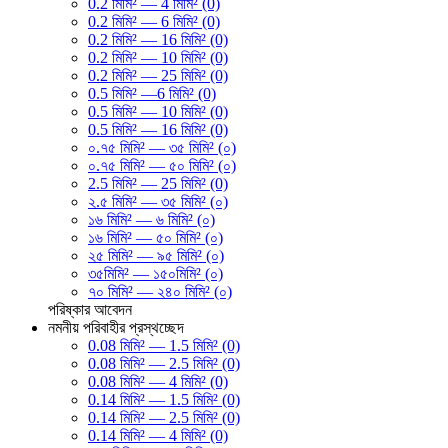
0.2 মিমি² — 4 মিমি² (0)
0.2 মিমি² — 6 মিমি² (0)
0.2 মিমি² — 16 মিমি² (0)
0.2 মিমি² — 10 মিমি² (0)
0.2 মিমি² — 25 মিমি² (0)
0.5 মিমি² —6 মিমি² (0)
0.5 মিমি² — 10 মিমি² (0)
0.5 মিমি² — 16 মিমি² (0)
০.৭৫ মিমি² — ৩৫ মিমি² (০)
০.৭৫ মিমি² — ৫০ মিমি² (০)
2.5 মিমি² — 25 মিমি² (0)
২.৫ মিমি² — ৩৫ মিমি² (০)
১৬ মিমি² — ৬ মিমি² (০)
১৬ মিমি² — ৫০ মিমি² (০)
২৫ মিমি² — ৯৫ মিমি² (০)
৩৫মিমি² — ১৫০মিমি² (০)
৭০ মিমি² — ২৪০ মিমি² (০)
পরিষ্কার
আবেদন
নমনীয় পরিবাহীর প্রস্থচ্ছেদ
0.08 মিমি² — 1.5 মিমি² (0)
0.08 মিমি² — 2.5 মিমি² (0)
0.08 মিমি² — 4 মিমি² (0)
0.14 মিমি² — 1.5 মিমি² (0)
0.14 মিমি² — 2.5 মিমি² (0)
0.14 মিমি² — 4 মিমি² (0)