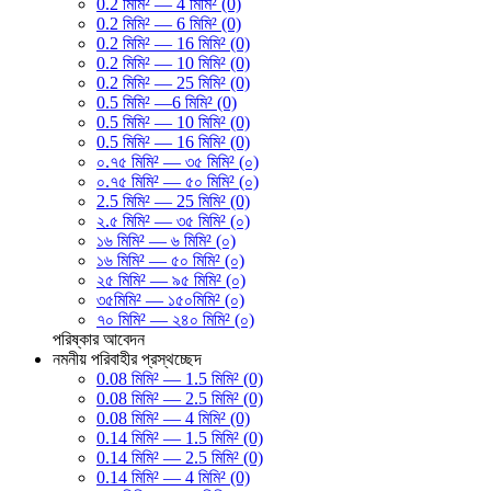
0.2 মিমি² — 4 মিমি² (0)
0.2 মিমি² — 6 মিমি² (0)
0.2 মিমি² — 16 মিমি² (0)
0.2 মিমি² — 10 মিমি² (0)
0.2 মিমি² — 25 মিমি² (0)
0.5 মিমি² —6 মিমি² (0)
0.5 মিমি² — 10 মিমি² (0)
0.5 মিমি² — 16 মিমি² (0)
০.৭৫ মিমি² — ৩৫ মিমি² (০)
০.৭৫ মিমি² — ৫০ মিমি² (০)
2.5 মিমি² — 25 মিমি² (0)
২.৫ মিমি² — ৩৫ মিমি² (০)
১৬ মিমি² — ৬ মিমি² (০)
১৬ মিমি² — ৫০ মিমি² (০)
২৫ মিমি² — ৯৫ মিমি² (০)
৩৫মিমি² — ১৫০মিমি² (০)
৭০ মিমি² — ২৪০ মিমি² (০)
পরিষ্কার
আবেদন
নমনীয় পরিবাহীর প্রস্থচ্ছেদ
0.08 মিমি² — 1.5 মিমি² (0)
0.08 মিমি² — 2.5 মিমি² (0)
0.08 মিমি² — 4 মিমি² (0)
0.14 মিমি² — 1.5 মিমি² (0)
0.14 মিমি² — 2.5 মিমি² (0)
0.14 মিমি² — 4 মিমি² (0)