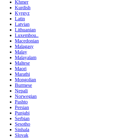
Khmer
Kurdish
Kyrgyz
Latin
Latvian
Lithuanian
Luxembou..
Macedonian
Malagasy
Malay
Malayalam
Maltese
Maori
Marathi
Mongolian
Burmese
Nepali
Norwegian
Pashto
Persian
Punjabi
Serbian
Sesotho
Sinhala
Slovak