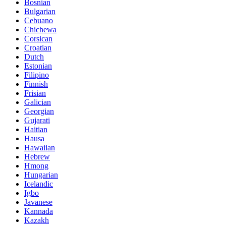
Bosnian
Bulgarian
Cebuano
Chichewa
Corsican
Croatian
Dutch
Estonian
Filipino
Finnish
Frisian
Galician
Georgian
Gujarati
Haitian
Hausa
Hawaiian
Hebrew
Hmong
Hungarian
Icelandic
Igbo
Javanese
Kannada
Kazakh