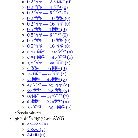
0.2 মিমি² — 2.5 মিমি² (0)
0.2 মিমি² — 4 মিমি² (0)
0.2 মিমি² — 6 মিমি² (0)
0.2 মিমি² — 10 মিমি² (0)
0.2 মিমি² — 16 মিমি² (0)
0.5 মিমি² —4 মিমি² (0)
0.5 মিমি² — 6 মিমি² (0)
0.5 মিমি² — 10 মিমি² (0)
0.5 মিমি² — 16 মিমি² (0)
০.৭৫ মিমি² — ৩৫ মিমি² (০)
০.৭৫ মিমি² — ৫০ মিমি² (০)
২.৫ মিমি² — ৩৫ মিমি² (০)
4 মিমি² — 16 মিমি² (0)
১৬ মিমি² — ৬ মিমি² (০)
২৫মিমি² — ৫০মিমি² (০)
২৫ মিমি² — ৯৫ মিমি² (০)
৩৫ মিমি² — ৯৫ মিমি² (০)
৩৫মিমি² — ১৫০মিমি² (০)
৫০মিমি² — ১৫০মিমি² (০)
৭০ মিমি² — ২৪০ মিমি² (০)
পরিষ্কার
আবেদন
দৃঢ় পরিবাহীর প্রস্থচ্ছেদ AWG
০০-৫০০ (০)
২-৩০০ (০)
4-000 (0)