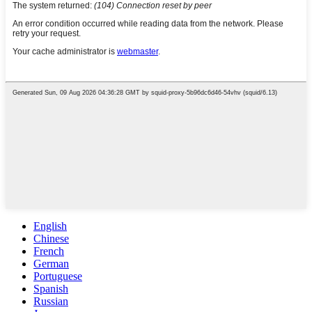
English
Chinese
French
German
Portuguese
Spanish
Russian