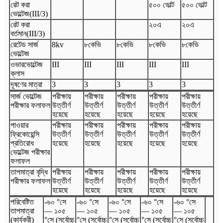
রেট করা
৫০০ ভোল্ট
৫০০ ভোল্ট
ভোল্টেজ
(
III
/3
)
রেট করা
২০এ
২০এ
বর্তমান
(
III
/3
)
রেটেড সার্জ
8
kv
৮কেভি
৮কেভি
৮কেভি
৮কেভি
ভোল্টেজ
ওভারভোল্টেজ
III
III
III
III
III
ক্লাস
দূষণের মাত্রা
3
3
3
3
3
সার্জ ভোল্টেজ
পরীক্ষায়
পরীক্ষায়
পরীক্ষায়
পরীক্ষায়
পরীক্ষায়
পরীক্ষার ফলাফল
উত্তীর্ণ
উত্তীর্ণ
উত্তীর্ণ
উত্তীর্ণ
উত্তীর্ণ
হয়েছে
হয়েছে
হয়েছে
হয়েছে
হয়েছে
পাওয়ার
পরীক্ষায়
পরীক্ষায়
পরীক্ষায়
পরীক্ষায়
পরীক্ষায়
ফ্রিকোয়েন্সি
উত্তীর্ণ
উত্তীর্ণ
উত্তীর্ণ
উত্তীর্ণ
উত্তীর্ণ
প্রতিরোধ
হয়েছে
হয়েছে
হয়েছে
হয়েছে
হয়েছে
ভোল্টেজ পরীক্ষার
ফলাফল
তাপমাত্রা বৃদ্ধি
পরীক্ষায়
পরীক্ষায়
পরীক্ষায়
পরীক্ষায়
পরীক্ষায়
পরীক্ষার ফলাফল
উত্তীর্ণ
উত্তীর্ণ
উত্তীর্ণ
উত্তীর্ণ
উত্তীর্ণ
হয়েছে
হয়েছে
হয়েছে
হয়েছে
হয়েছে
পরিবেষ্টিত
-৬০ °সে
-৬০ °সে
-৬০ °সে
-৬০ °সে
-৬০ °সে
তাপমাত্রা
— ১০৫
— ১০৫
— ১০৫
— ১০৫
— ১০৫
(কার্যকরী)
°সে (সর্বোচ্চ
°সে (সর্বোচ্চ
°সে (সর্বোচ্চ
°সে (সর্বোচ্চ
°সে (সর্বোচ্চ