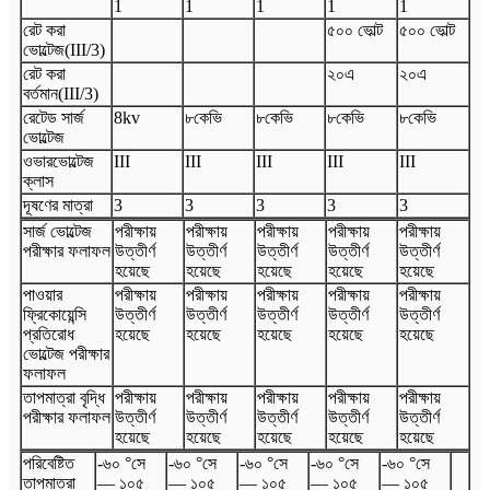
1
1
1
1
1
রেট করা
৫০০ ভোল্ট
৫০০ ভোল্ট
ভোল্টেজ
(
III
/3
)
রেট করা
২০এ
২০এ
বর্তমান
(
III
/3
)
রেটেড সার্জ
8
kv
৮কেভি
৮কেভি
৮কেভি
৮কেভি
ভোল্টেজ
ওভারভোল্টেজ
III
III
III
III
III
ক্লাস
দূষণের মাত্রা
3
3
3
3
3
সার্জ ভোল্টেজ
পরীক্ষায়
পরীক্ষায়
পরীক্ষায়
পরীক্ষায়
পরীক্ষায়
পরীক্ষার ফলাফল
উত্তীর্ণ
উত্তীর্ণ
উত্তীর্ণ
উত্তীর্ণ
উত্তীর্ণ
হয়েছে
হয়েছে
হয়েছে
হয়েছে
হয়েছে
পাওয়ার
পরীক্ষায়
পরীক্ষায়
পরীক্ষায়
পরীক্ষায়
পরীক্ষায়
ফ্রিকোয়েন্সি
উত্তীর্ণ
উত্তীর্ণ
উত্তীর্ণ
উত্তীর্ণ
উত্তীর্ণ
প্রতিরোধ
হয়েছে
হয়েছে
হয়েছে
হয়েছে
হয়েছে
ভোল্টেজ পরীক্ষার
ফলাফল
তাপমাত্রা বৃদ্ধি
পরীক্ষায়
পরীক্ষায়
পরীক্ষায়
পরীক্ষায়
পরীক্ষায়
পরীক্ষার ফলাফল
উত্তীর্ণ
উত্তীর্ণ
উত্তীর্ণ
উত্তীর্ণ
উত্তীর্ণ
হয়েছে
হয়েছে
হয়েছে
হয়েছে
হয়েছে
পরিবেষ্টিত
-৬০ °সে
-৬০ °সে
-৬০ °সে
-৬০ °সে
-৬০ °সে
তাপমাত্রা
— ১০৫
— ১০৫
— ১০৫
— ১০৫
— ১০৫