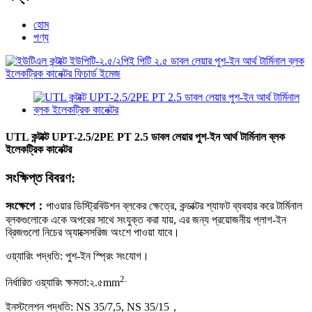
হোম
পণ্য
UTL কন্টাক্ট UPT-2.5/2PE PT 2.5 ডাবল লেয়ার পুশ-ইন আর্থ টার্মিনাল ব্লক
ইলেকট্রিক কানেক্টর
সংক্ষিপ্ত বিবরণ:
সংক্ষেপে
：
পাওয়ার ডিস্ট্রিবিউশন ব্লকের ক্ষেত্রে, কন্ডাক্টর শ্যাফট ব্যবহার করে টার্মিনাল
ব্লকগুলোকে একে অপরের সাথে সংযুক্ত করা যায়, এর জন্য প্রয়োজনীয় প্লাগ-ইন
ব্রিজগুলো নিচের অ্যাক্সেসরিজ অংশে পাওয়া যাবে।
ওয়্যারিং পদ্ধতি: পুশ-ইন স্প্রিং সংযোগ।
2
.
নির্ধারিত ওয়্যারিং ক্ষমতা:
২.৫
mm
ইনস্টলেশন পদ্ধতি: NS 35/7,5, NS 35/15
，