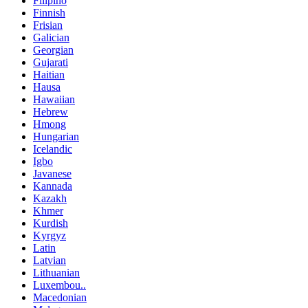
Filipino
Finnish
Frisian
Galician
Georgian
Gujarati
Haitian
Hausa
Hawaiian
Hebrew
Hmong
Hungarian
Icelandic
Igbo
Javanese
Kannada
Kazakh
Khmer
Kurdish
Kyrgyz
Latin
Latvian
Lithuanian
Luxembou..
Macedonian