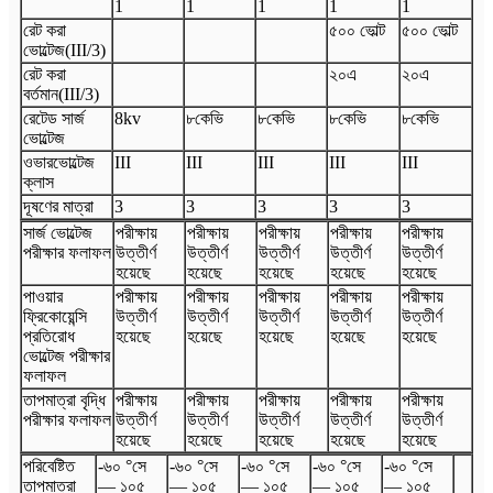
1
1
1
1
1
রেট করা
৫০০ ভোল্ট
৫০০ ভোল্ট
ভোল্টেজ
(
III
/3
)
রেট করা
২০এ
২০এ
বর্তমান
(
III
/3
)
রেটেড সার্জ
8
kv
৮কেভি
৮কেভি
৮কেভি
৮কেভি
ভোল্টেজ
ওভারভোল্টেজ
III
III
III
III
III
ক্লাস
দূষণের মাত্রা
3
3
3
3
3
সার্জ ভোল্টেজ
পরীক্ষায়
পরীক্ষায়
পরীক্ষায়
পরীক্ষায়
পরীক্ষায়
পরীক্ষার ফলাফল
উত্তীর্ণ
উত্তীর্ণ
উত্তীর্ণ
উত্তীর্ণ
উত্তীর্ণ
হয়েছে
হয়েছে
হয়েছে
হয়েছে
হয়েছে
পাওয়ার
পরীক্ষায়
পরীক্ষায়
পরীক্ষায়
পরীক্ষায়
পরীক্ষায়
ফ্রিকোয়েন্সি
উত্তীর্ণ
উত্তীর্ণ
উত্তীর্ণ
উত্তীর্ণ
উত্তীর্ণ
প্রতিরোধ
হয়েছে
হয়েছে
হয়েছে
হয়েছে
হয়েছে
ভোল্টেজ পরীক্ষার
ফলাফল
তাপমাত্রা বৃদ্ধি
পরীক্ষায়
পরীক্ষায়
পরীক্ষায়
পরীক্ষায়
পরীক্ষায়
পরীক্ষার ফলাফল
উত্তীর্ণ
উত্তীর্ণ
উত্তীর্ণ
উত্তীর্ণ
উত্তীর্ণ
হয়েছে
হয়েছে
হয়েছে
হয়েছে
হয়েছে
পরিবেষ্টিত
-৬০ °সে
-৬০ °সে
-৬০ °সে
-৬০ °সে
-৬০ °সে
তাপমাত্রা
— ১০৫
— ১০৫
— ১০৫
— ১০৫
— ১০৫