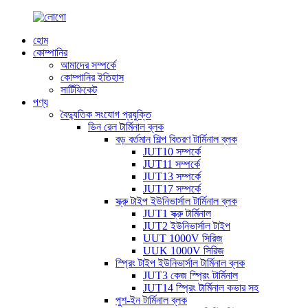
হোম
কোম্পানির
আমাদের সম্পর্কে
কোম্পানির ইতিহাস
সার্টিফিকেট
পণ্য
বৈদ্যুতিক সংযোগ প্রযুক্তি
ডিন রেল টার্মিনাল ব্লক
বড় বর্তমান শিল্প বিতরণ টার্মিনাল ব্লক
JUT10 সম্পর্কে
JUT11 সম্পর্কে
JUT13 সম্পর্কে
JUT17 সম্পর্কে
স্ক্রু টাইপ ইউনিভার্সাল টার্মিনাল ব্লক
JUT1 স্ক্রু টার্মিনাল
JUT2 ইউনিভার্সাল টাইপ
UUT 1000V সিরিজ
UUK 1000V সিরিজ
স্প্রিং টাইপ ইউনিভার্সাল টার্মিনাল ব্লক
JUT3 কেজ স্প্রিং টার্মিনাল
JUT14 স্প্রিং টার্মিনাল কভার সহ
পুশ-ইন টার্মিনাল ব্লক