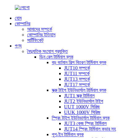
হোম
কোম্পানির
আমাদের সম্পর্কে
কোম্পানির ইতিহাস
সার্টিফিকেট
পণ্য
বৈদ্যুতিক সংযোগ প্রযুক্তি
ডিন রেল টার্মিনাল ব্লক
বড় বর্তমান শিল্প বিতরণ টার্মিনাল ব্লক
JUT10 সম্পর্কে
JUT11 সম্পর্কে
JUT13 সম্পর্কে
JUT17 সম্পর্কে
স্ক্রু টাইপ ইউনিভার্সাল টার্মিনাল ব্লক
JUT1 স্ক্রু টার্মিনাল
JUT2 ইউনিভার্সাল টাইপ
UUT 1000V সিরিজ
UUK 1000V সিরিজ
স্প্রিং টাইপ ইউনিভার্সাল টার্মিনাল ব্লক
JUT3 কেজ স্প্রিং টার্মিনাল
JUT14 স্প্রিং টার্মিনাল কভার সহ
পুশ-ইন টার্মিনাল ব্লক