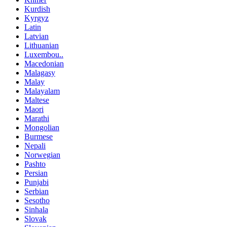
Kurdish
Kyrgyz
Latin
Latvian
Lithuanian
Luxembou..
Macedonian
Malagasy
Malay
Malayalam
Maltese
Maori
Marathi
Mongolian
Burmese
Nepali
Norwegian
Pashto
Persian
Punjabi
Serbian
Sesotho
Sinhala
Slovak