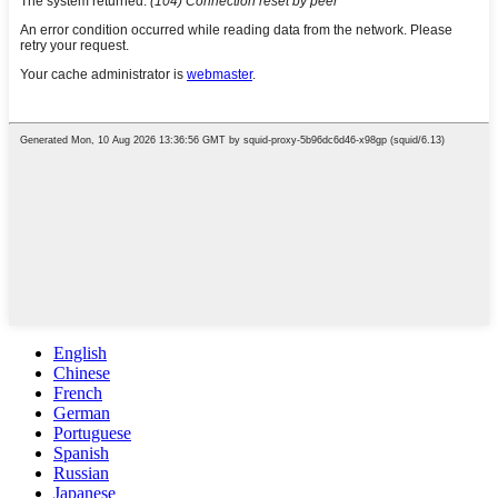
English
Chinese
French
German
Portuguese
Spanish
Russian
Japanese