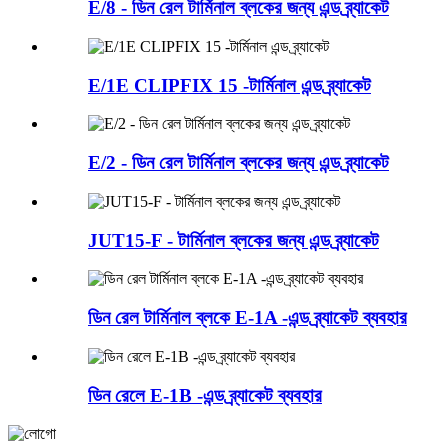
E/8 - ডিন রেল টার্মিনাল ব্লকের জন্য এন্ড ব্র্যাকেট
E/1E CLIPFIX 15 -টার্মিনাল এন্ড ব্র্যাকেট
E/2 - ডিন রেল টার্মিনাল ব্লকের জন্য এন্ড ব্র্যাকেট
JUT15-F - টার্মিনাল ব্লকের জন্য এন্ড ব্র্যাকেট
ডিন রেল টার্মিনাল ব্লকে E-1A -এন্ড ব্র্যাকেট ব্যবহার
ডিন রেলে E-1B -এন্ড ব্র্যাকেট ব্যবহার