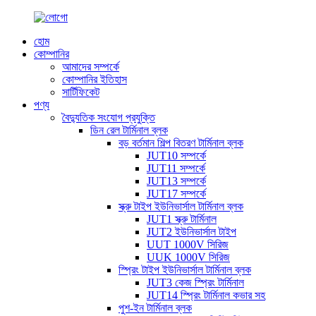
হোম
কোম্পানির
আমাদের সম্পর্কে
কোম্পানির ইতিহাস
সার্টিফিকেট
পণ্য
বৈদ্যুতিক সংযোগ প্রযুক্তি
ডিন রেল টার্মিনাল ব্লক
বড় বর্তমান শিল্প বিতরণ টার্মিনাল ব্লক
JUT10 সম্পর্কে
JUT11 সম্পর্কে
JUT13 সম্পর্কে
JUT17 সম্পর্কে
স্ক্রু টাইপ ইউনিভার্সাল টার্মিনাল ব্লক
JUT1 স্ক্রু টার্মিনাল
JUT2 ইউনিভার্সাল টাইপ
UUT 1000V সিরিজ
UUK 1000V সিরিজ
স্প্রিং টাইপ ইউনিভার্সাল টার্মিনাল ব্লক
JUT3 কেজ স্প্রিং টার্মিনাল
JUT14 স্প্রিং টার্মিনাল কভার সহ
পুশ-ইন টার্মিনাল ব্লক