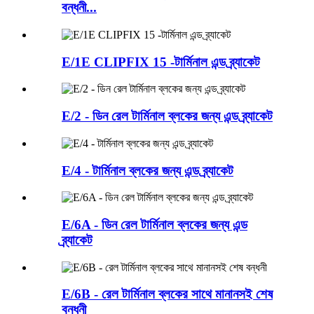
বন্ধনী...
E/1E CLIPFIX 15 -টার্মিনাল এন্ড ব্র্যাকেট
E/2 - ডিন রেল টার্মিনাল ব্লকের জন্য এন্ড ব্র্যাকেট
E/4 - টার্মিনাল ব্লকের জন্য এন্ড ব্র্যাকেট
E/6A - ডিন রেল টার্মিনাল ব্লকের জন্য এন্ড
ব্র্যাকেট
E/6B - রেল টার্মিনাল ব্লকের সাথে মানানসই শেষ
বন্ধনী