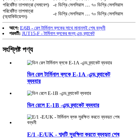
পরিবেষ্টিত তাপমাত্রা (সমাবেশ)
-৫ ডিগ্রি সেলসিয়াস … ৭০ ডিগ্রি সেলসিয়াস
পরিবেষ্টিত তাপমাত্রা
-৫ ডিগ্রি সেলসিয়াস … ৭০ ডিগ্রি সেলসিয়াস
(অ্যাকিউয়েশন)
আগে:
E/6B - রেল টার্মিনাল ব্লকের সাথে মানানসই শেষ বন্ধনী
পরবর্তী:
JUT15-F - টার্মিনাল ব্লকের জন্য এন্ড ব্র্যাকেট
সংশ্লিষ্ট পণ্য
ডিন রেল টার্মিনাল ব্লকে E-1A -এন্ড ব্র্যাকেট
ব্যবহার
ডিন রেলে E-1B -এন্ড ব্র্যাকেট ব্যবহার
E/1 -E/UK - শব্দটি সুরক্ষিত করতে ব্যবহৃত শেষ