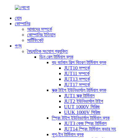
হোম
কোম্পানির
আমাদের সম্পর্কে
কোম্পানির ইতিহাস
সার্টিফিকেট
পণ্য
বৈদ্যুতিক সংযোগ প্রযুক্তি
ডিন রেল টার্মিনাল ব্লক
বড় বর্তমান শিল্প বিতরণ টার্মিনাল ব্লক
JUT10 সম্পর্কে
JUT11 সম্পর্কে
JUT13 সম্পর্কে
JUT17 সম্পর্কে
স্ক্রু টাইপ ইউনিভার্সাল টার্মিনাল ব্লক
JUT1 স্ক্রু টার্মিনাল
JUT2 ইউনিভার্সাল টাইপ
UUT 1000V সিরিজ
UUK 1000V সিরিজ
স্প্রিং টাইপ ইউনিভার্সাল টার্মিনাল ব্লক
JUT3 কেজ স্প্রিং টার্মিনাল
JUT14 স্প্রিং টার্মিনাল কভার সহ
পুশ-ইন টার্মিনাল ব্লক